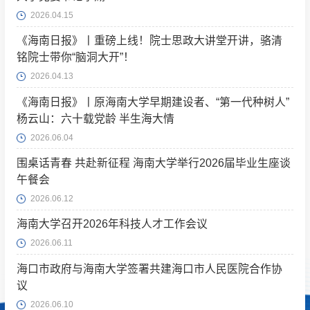
2026.04.15
《海南日报》丨重磅上线！院士思政大讲堂开讲，骆清
铭院士带你“脑洞大开”！
2026.04.13
《海南日报》丨原海南大学早期建设者、“第一代种树人”
杨云山：六十载党龄 半生海大情
2026.06.04
围桌话青春 共赴新征程 海南大学举行2026届毕业生座谈
午餐会
2026.06.12
海南大学召开2026年科技人才工作会议
2026.06.11
海口市政府与海南大学签署共建海口市人民医院合作协
议
2026.06.10