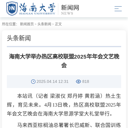
所在位置：
新闻首页
>
头条新闻
>
正文
头条新闻
海南大学举办热区高校联盟2025年年会文艺晚
会
2025.04.14 12:31
818
本站讯（记者 梁淑仪 郑丹婷 黄若涵）热土生
辉，育见未来。4月13日晚，热区高校联盟2025年
年会文艺晚会在海南大学思源学堂大礼堂举行。
马来西亚棕榈油总署署长巴威斯、联合国训练