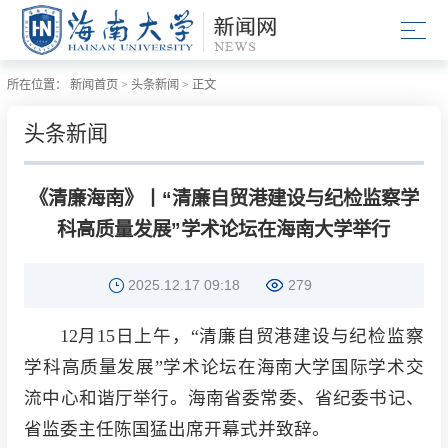
所在位置：
新闻首页
>
头条新闻
>
正文
头条新闻
《清廉海南》丨“清廉自贸港建设与纪检监察学
科高质量发展”学术论坛在海南大学举行
2025.12.17 09:18
279
12月15日上午，“清廉自贸港建设与纪检监察
学科高质量发展”学术论坛在海南大学国际学术交
流中心和谐厅举行。海南省委常委、省纪委书记、
省监委主任陈国猛出席开幕式并致辞。