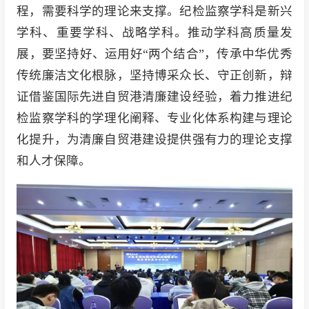
程，需要科学的理论来支撑。纪检监察学科是新兴
学科、重要学科、战略学科。推动学科高质量发
展，要坚持好、运用好“两个结合”，传承中华优秀
传统廉洁文化根脉，坚持博采众长、守正创新，辩
证借鉴国际先进自贸港清廉建设经验，着力推进纪
检监察学科的学理化阐释、专业化体系构建与理论
化提升，为清廉自贸港建设提供强有力的理论支撑
和人才保障。