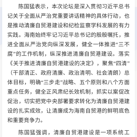
陈国猛表示，本次论坛是深入贯彻习近平总书
记关于全面从严治党重要讲话精神的具体行动，也
是推动清廉自贸港建设和纪检监察学科发展的有力
实践。海南始终牢记习近平总书记的殷殷嘱托，推
进全面从严治党向纵深发展，健全一体推进“三不
腐”的工作机制，纵深推进清廉自贸港建设。落实
《关于推进清廉自贸港建设的决定》，聚焦“四清”
（干部清正、政府清廉、政治清明、社会清朗）总
体目标，明确“三步走”战略、五个原则和八个方面
重点任务，健全正风肃纪长效机制，抓实以案促改
促治，切实把党中央部署要求转化为清廉自贸港建
设的扎实成效，让清廉成为海南自贸港的鲜明底色
和重要竞争力。
陈国猛强调，清廉自贸港建设是一项系统工