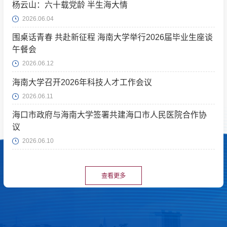
杨云山：六十载党龄 半生海大情
2026.06.04
围桌话青春 共赴新征程 海南大学举行2026届毕业生座谈
午餐会
2026.06.12
海南大学召开2026年科技人才工作会议
2026.06.11
海口市政府与海南大学签署共建海口市人民医院合作协
议
2026.06.10
查看更多