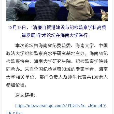
12月15日，“清廉自贸港建设与纪检监察学科高质
量发展”学术论坛在海南大学举行。
本次论坛由海南省纪委监委、海南大学、中国
政法大学纪检监察高水平研究基地主办，海南省纪
检监察协会、海南大学研究生院、纪检监察学院共
同承办。来自全国纪检监察领域的专家学者，海南
大学相关单位、部门负责人及师生代表共130余人
参加论坛。
原文链接：
https://mp.weixin.qq.com/s/TfDi1vYq_zMn_pLV
LKYBsg