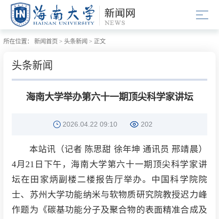
所在位置：
新闻首页
>
头条新闻
>
正文
头条新闻
海南大学举办第六十一期顶尖科学家讲坛
2026.04.22 09:10
202
本站讯（记者 陈思甜 徐年坤 通讯员 邢靖晨）
4月21日下午，海南大学第六十一期顶尖科学家讲
坛在田家炳副楼二楼报告厅举办。中国科学院院
士、苏州大学功能纳米与软物质研究院教授迟力峰
作题为《碳基功能分子及聚合物的表面精准合成及