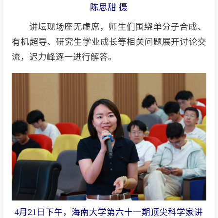
陈思甜 摄
讲坛现场座无虚席，师生们围绕单分子合成、
有机超导、研究生学业成长等相关问题展开讨论交
流，迟力峰逐一进行解答。
4月21日下午，海南大学第六十一期顶尖科学家讲