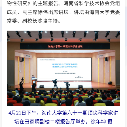
物性研究》的主题报告。海南省科学技术协会党组
成员、副主席徐伟出席讲坛。讲坛由海南大学党委
常委、副校长陈骏主持。
4月21日下午，海南大学第六十一期顶尖科学家讲
坛在田家炳副楼二楼报告厅举办。徐年坤 摄