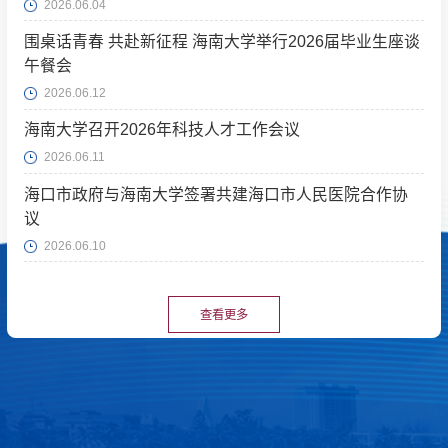
2026.06.04
围桌话青春 共赴新征程 海南大学举行2026届毕业生座谈
午餐会
2026.06.12
海南大学召开2026年科技人才工作会议
2026.06.11
海口市政府与海南大学签署共建海口市人民医院合作协
议
2026.06.10
查看更多