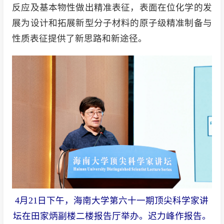
反应及基本物性做出精准表征，表面在位化学的发
展为设计和拓展新型分子材料的原子级精准制备与
性质表征提供了新思路和新途径。
4月21日下午，海南大学第六十一期顶尖科学家讲
坛在田家炳副楼二楼报告厅举办。迟力峰作报告。