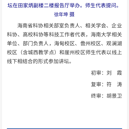
坛在田家炳副楼二楼报告厅举办。师生代表提问。
摄
徐年坤
海南省科协相关部室负责人、相关学会、企业
科协、高校科协等科技工作者代表，海南大学相关
单位、部门负责人，海甸校区、儋州校区、观澜湖
校区（含城西教学点）和崖州校区师生代表以线上
线下相结合的形式参加讲坛。
初审：刘 霞
复审：符 涛
终审：胡景卫