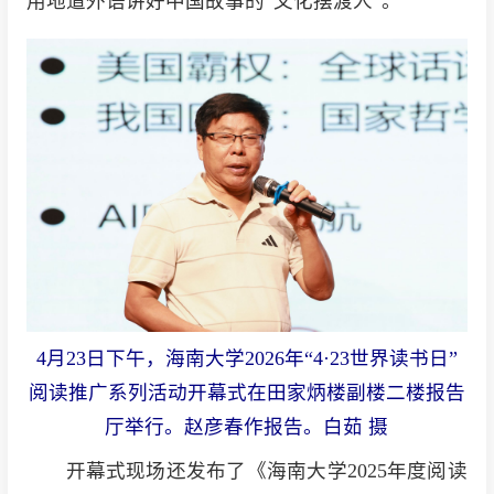
用地道外语讲好中国故事的“文化摆渡人”。
4月23日下午，海南大学2026年“4·23世界读书日”
阅读推广系列活动开幕式在田家炳楼副楼二楼报告
厅举行。赵彦春作报告。白茹 摄
开幕式现场还发布了《海南大学2025年度阅读