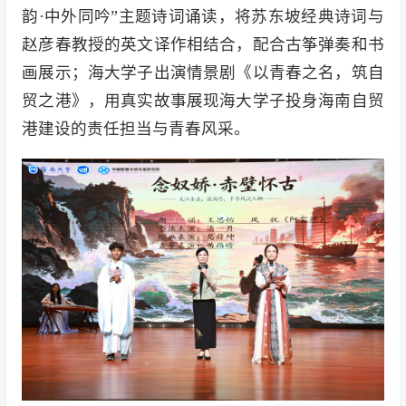
韵·中外同吟”主题诗词诵读，将苏东坡经典诗词与
赵彦春教授的英文译作相结合，配合古筝弹奏和书
画展示；海大学子出演情景剧《以青春之名，筑自
贸之港》，用真实故事展现海大学子投身海南自贸
港建设的责任担当与青春风采。