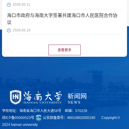
2026.06.11
海口市政府与海南大学签署共建海口市人民医院合作协
议
2026.06.10
查看更多
学校地址：海南省海口市人民大道58号 邮编：570228
琼ICP备05000523号
公安部备案号：46010802000190
Copyright ©
2024 hainan university