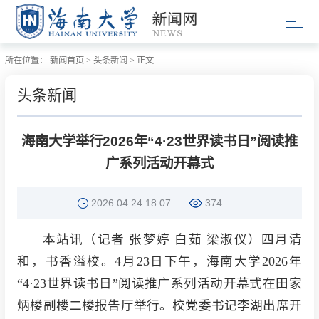
所在位置：
新闻首页
>
头条新闻
>
正文
头条新闻
海南大学举行2026年“4·23世界读书日”阅读推
广系列活动开幕式
2026.04.24 18:07
374
本站讯（记者 张梦婷 白茹 梁淑仪）四月清
和，书香溢校。4月23日下午，海南大学2026年
“4·23世界读书日”阅读推广系列活动开幕式在田家
炳楼副楼二楼报告厅举行。校党委书记李湖出席开