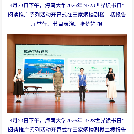
4月23日下午，海南大学2026年“4·23世界读书日”
阅读推广系列活动开幕式在田家炳楼副楼二楼报告
厅举行。节目表演。张梦婷 摄
4月23日下午，海南大学2026年“4·23世界读书日”
阅读推广系列活动开幕式在田家炳楼副楼二楼报告