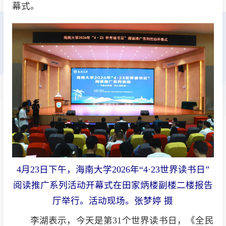
幕式。
4月23日下午，海南大学2026年“4·23世界读书日”
阅读推广系列活动开幕式在田家炳楼副楼二楼报告
厅举行。活动现场。张梦婷 摄
李湖表示，今天是第31个世界读书日，《全民