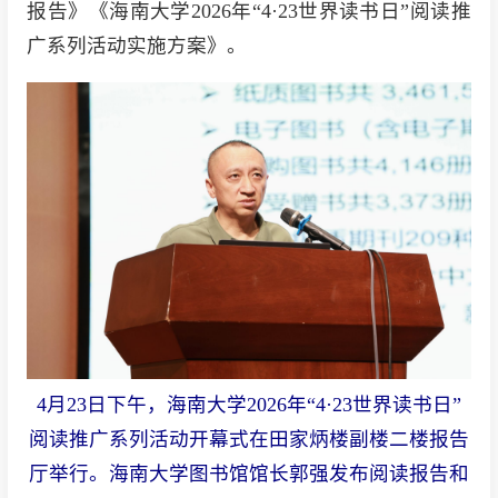
报告》《海南大学2026年“4·23世界读书日”阅读推
广系列活动实施方案》。
4月23日下午，海南大学2026年“4·23世界读书日”
阅读推广系列活动开幕式在田家炳楼副楼二楼报告
厅举行。海南大学图书馆馆长郭强发布阅读报告和