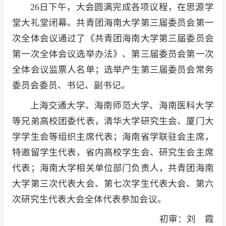
26日下午，大会圆满完成各项议程，在思源学
堂大礼堂闭幕。共青团海南大学第三届委员会第一
次全体会议通过了《共青团海南大学第三届委员会
第一次全体会议选举办法》、第三届委员会第一次
全体会议监票人名单；选举产生第三届委员会常务
委员会委员、书记、副书记。
上海交通大学、海南师范大学、海南医科大学
等兄弟高校团委代表，清华大学研究生会、厦门大
学学生会等组织主席代表；海南省学联驻会主席，
特邀留学生代表，省内高校学生会、研究生会主席
代表；海南大学相关单位部门负责人，共青团海南
大学第三次代表大会、第七次学生代表大会、第六
次研究生代表大会全体代表参加会议。
初审：刘 霞