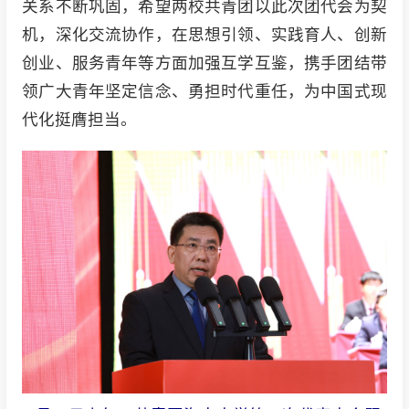
关系不断巩固，希望两校共青团以此次团代会为契
机，深化交流协作，在思想引领、实践育人、创新
创业、服务青年等方面加强互学互鉴，携手团结带
领广大青年坚定信念、勇担时代重任，为中国式现
代化挺膺担当。