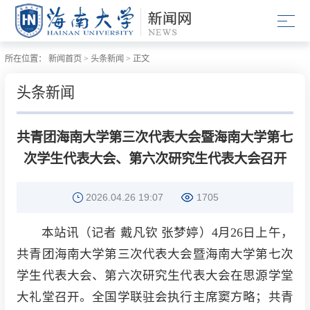
所在位置：
新闻首页
>
头条新闻
>
正文
头条新闻
共青团海南大学第三次代表大会暨海南大学第七
次学生代表大会、第六次研究生代表大会召开
2026.04.26 19:07
1705
本站讯（记者 戴凡钦 张梦婷）4月26日上午，
共青团海南大学第三次代表大会暨海南大学第七次
学生代表大会、第六次研究生代表大会在思源学堂
大礼堂召开。全国学联驻会执行主席窦方略；共青