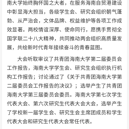
南大学始终胸怀国之大者，在服务海南自贸港建设
中彰显海大担当，各级学生会、研究会组织朝气蓬
勃、从严治会，文体品牌、权益维护等各项工作成
效显著。两校情谊深厚、使命同行，愿携手贯彻全
国学联二十八大精神，共同推动两会组织高质量发
展，共绘新时代青年接续奋斗的青春蓝图。
大会听取审议了共青团海南大学第二届委员会
工作报告，海南大学学生会、研究生会组织执行机
构工作报告；讨论通过了《关于共青团海南大学第
二届委员会工作报告的决议》；选举产生了共青团
海南大学第三届委员会委员。海南大学第七次学生
代表大会、第六次研究生代表大会大会，选举产生
了学校新一届学生会、研究生会主席团成员和学生
代表大会和研究生代表大会常任代表。