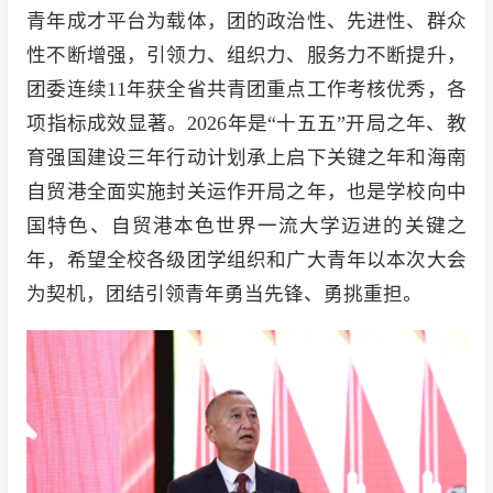
青年成才平台为载体，团的政治性、先进性、群众
性不断增强，引领力、组织力、服务力不断提升，
团委连续11年获全省共青团重点工作考核优秀，各
项指标成效显著。2026年是“十五五”开局之年、教
育强国建设三年行动计划承上启下关键之年和海南
自贸港全面实施封关运作开局之年，也是学校向中
国特色、自贸港本色世界一流大学迈进的关键之
年，希望全校各级团学组织和广大青年以本次大会
为契机，团结引领青年勇当先锋、勇挑重担。