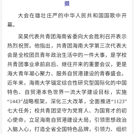
摄
大会在雄壮庄严的中华人民共和国国歌中开
幕。
吴昊代表共青团海南省委向大会胜利召开表示
热烈祝贺。他指出，共青团海南大学第三次代表大
会是全校团员青年政治生活中的一件大事，是学校
共青团事业承前启后、继往开来的重要会议，更是
海大青年凝心聚力、服务自贸港建设的青春盛会。
近年来，海南大学锚定综合性研究型国际化的中国
特色、自贸港本色世界一流大学建设目标，实施
“1443”战略框架，深化三大改革，全面推进“1123”
七大任务；校共青团坚守为党育人、为国育才的初
心使命，立足海南自贸港建设大局，引领思想政治
入脑入心，打造全省全国特色品牌，引领力、组织