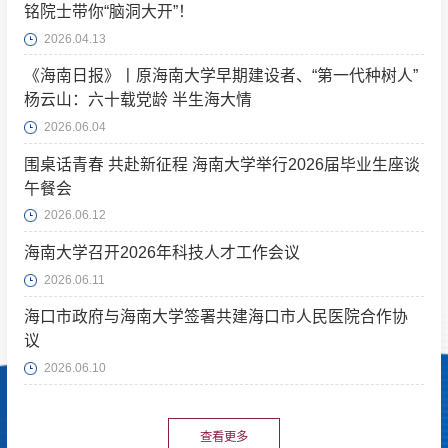
铭院士带你“脑洞大开”！
2026.04.13
《海南日报》丨原海南大学早期建设者、“第一代种树人”
杨云山：六十载党龄 半生海大情
2026.06.04
围桌话青春 共赴新征程 海南大学举行2026届毕业生座谈
午餐会
2026.06.12
海南大学召开2026年科技人才工作会议
2026.06.11
海口市政府与海南大学签署共建海口市人民医院合作协
议
2026.06.10
查看更多