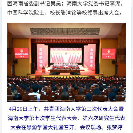
团海南省委副书记吴昊；海南大学党委书记李湖，
中国科学院院士、校长骆清铭等校领导出席大会。
4月26日上午，共青团海南大学第三次代表大会暨
海南大学第七次学生代表大会、第六次研究生代表
大会在思源学堂大礼堂召开。会议现场。张梦婷