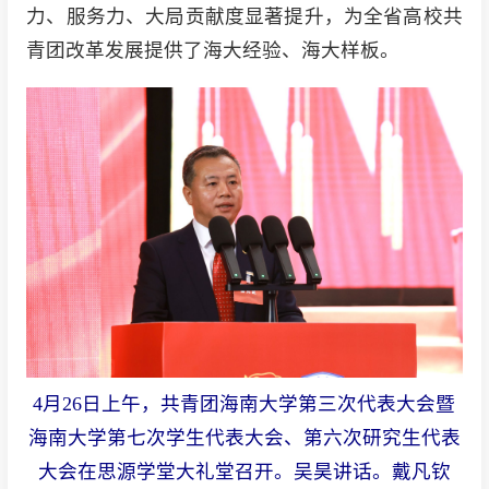
力、服务力、大局贡献度显著提升，为全省高校共
青团改革发展提供了海大经验、海大样板。
4月26日上午，共青团海南大学第三次代表大会暨
海南大学第七次学生代表大会、第六次研究生代表
大会在思源学堂大礼堂召开。吴昊讲话。戴凡钦