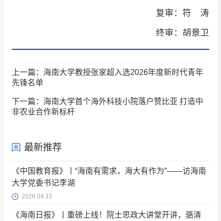
复审：符 涛
终审：胡景卫
上一篇：海南大学教授张家超入选2026年度新时代青年
先锋名单
下一篇：海南大学首个海外科技小院落户赞比亚 打造中
非农业合作新标杆
最新推荐
《中国教育报》丨“海南有需求，海大有作为”——访海南
大学党委书记李湖
2026.04.15
《海南日报》丨重磅上线！院士思政大讲堂开讲，骆清