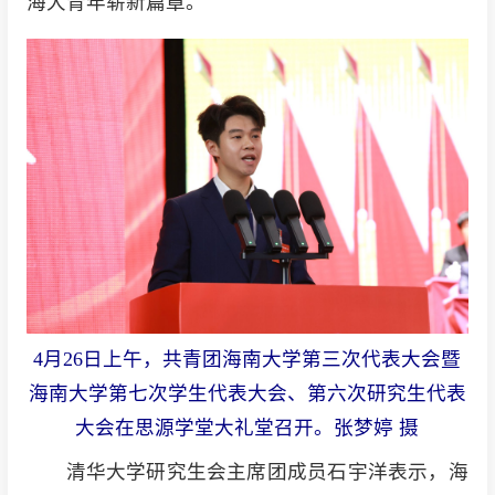
海大青年崭新篇章。
4月26日上午，共青团海南大学第三次代表大会暨
海南大学第七次学生代表大会、第六次研究生代表
大会在思源学堂大礼堂召开。张梦婷 摄
清华大学研究生会主席团成员石宇洋表示，海