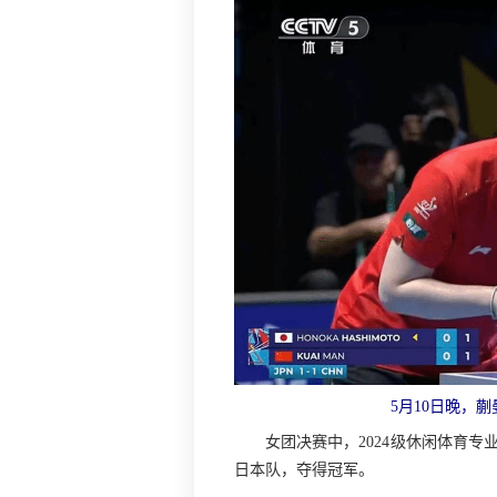
5月10日晚，
女团决赛中，2024级休闲体育专
日本队，夺得冠军。