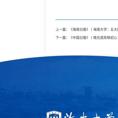
上一篇：《海南日报》丨海南大学：五大
下一篇：《中国日报》丨微光成炬映初心