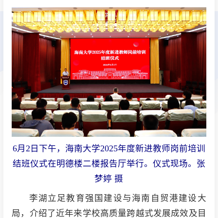
6月2日下午，海南大学2025年度新进教师岗前培训
结班仪式在明德楼二楼报告厅举行。仪式现场。张
梦婷 摄
李湖立足教育强国建设与海南自贸港建设大
局，介绍了近年来学校高质量跨越式发展成效及目