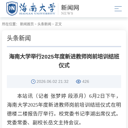
所在位置：
新闻首页
>
头条新闻
>
正文
头条新闻
海南大学举行2025年度新进教师岗前培训结班
仪式
2026.06.02 21:32
426
本站讯（记者 张梦婷 段添月）6月2日下午，
海南大学2025年度新进教师岗前培训结班仪式在明
德楼二楼报告厅举行。校党委书记李湖出席仪式。
党委常委、副校长岳文主持会议。