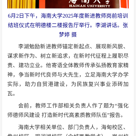
6月2日下午，海南大学2025年度新进教师岗前培训
结班仪式在明德楼二楼报告厅举行。李湖讲话。张
梦婷 摄
李湖勉励新进教师锚定新起点、展现新风貌、
谋求新作为、树立新追求，在新时代征程上履职尽
责、建功立业。他寄语全体教师传承弘扬教育家精
神，争当新时代良师与大先生，立足海南大学办学
实际，助力自贸港建设，为民族复兴事业添砖加
瓦。
会前，教师工作部相关负责人作了题为“强化
师德师风建设 打造新时代高素质教师队伍”报告。
海南大学相关单位、部门负责人，海甸校区、