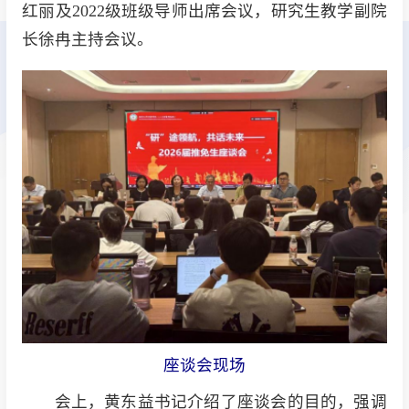
红丽及2022级班级导师出席会议，研究生教学副院
长徐冉主持会议。
座谈会现场
会上，黄东益书记介绍了座谈会的目的，强调