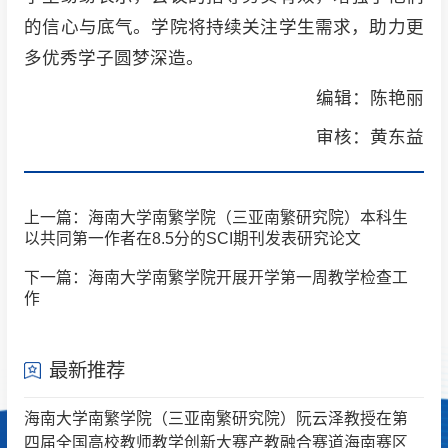
的信心与底气。学院将持续关注学生需求，助力更
多优秀学子圆梦深造。
编辑：陈艳丽
审核：黄东益
上一篇：海南大学南繁学院（三亚南繁研究院）本科生
以共同第一作者在8.5分的SCI期刊发表研究论文
下一篇：海南大学南繁学院开展开学第一周教学检查工
作
最新推荐
海南大学南繁学院（三亚南繁研究院）阮云泽教授在第
四届全国高校教师教学创新大赛产教融合赛道海南赛区