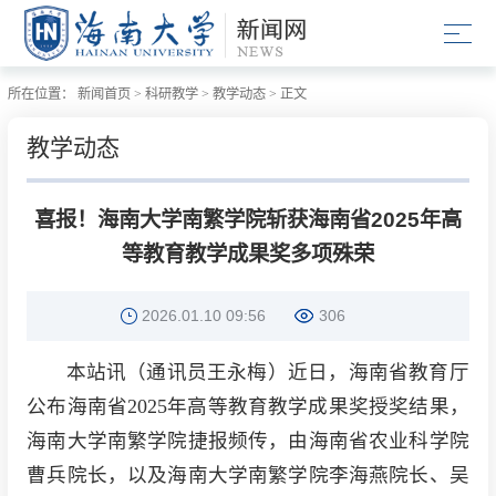
所在位置：
新闻首页
>
科研教学
>
教学动态
>
正文
教学动态
喜报！海南大学南繁学院斩获海南省2025年高
等教育教学成果奖多项殊荣
2026.01.10 09:56
306
本站讯（通讯员王永梅）近日，海南省教育厅
公布海南省2025年高等教育教学成果奖授奖结果，
海南大学南繁学院捷报频传，由海南省农业科学院
曹兵院长，以及海南大学南繁学院李海燕院长、吴