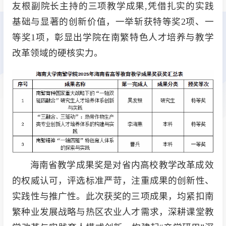
友根副院长主持的三项教学成果,凭借扎实的实践
基础与显著的创新价值，一举斩获特等奖2项、一
等奖1项，彰显出学院在南繁特色人才培养与教学
改革领域的硬核实力。
海南省教学成果奖是对省内高校教学改革成效
的权威认可，评选标准严苛，注重成果的创新性、
实践性与推广性。此次获奖的三项成果，均紧扣南
繁种业发展战略与热区农业人才需求，深耕课堂教