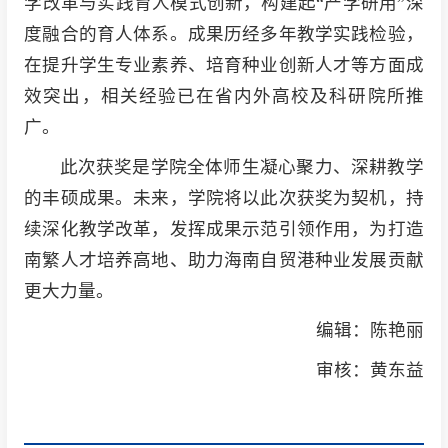
学改革与实践育人模式创新，构建起“产学研用”深
度融合的育人体系。成果历经多年教学实践检验，
在提升学生专业素养、培育种业创新人才等方面成
效突出，相关经验已在省内外高校及科研院所推
广。
此次获奖是学院全体师生凝心聚力、深耕教学
的丰硕成果。未来，学院将以此次获奖为契机，持
续深化教学改革，发挥成果示范引领作用，为打造
南繁人才培养高地、助力海南自贸港种业发展贡献
更大力量。
编辑：陈艳丽
审核：黄东益