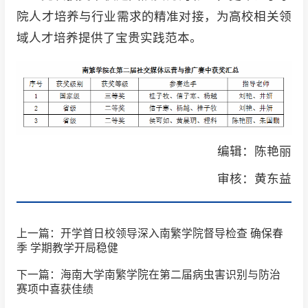
院人才培养与行业需求的精准对接，为高校相关领
域人才培养提供了宝贵实践范本。
编辑：陈艳丽
审核：黄东益
上一篇：开学首日校领导深入南繁学院督导检查 确保春
季 学期教学开局稳健
下一篇：海南大学南繁学院在第二届病虫害识别与防治
赛项中喜获佳绩