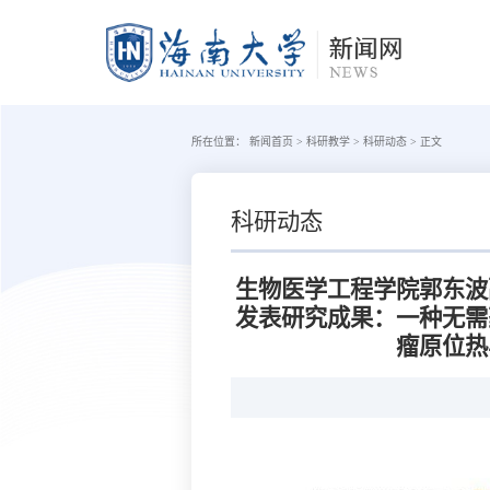
所在位置：
新闻首页
>
科研教学
>
科研动态
>
正文
科研动态
生物医学工程学院郭东波副教授在A
发表研究成果：一种无需
瘤原位热