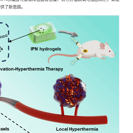
提供了新思路。