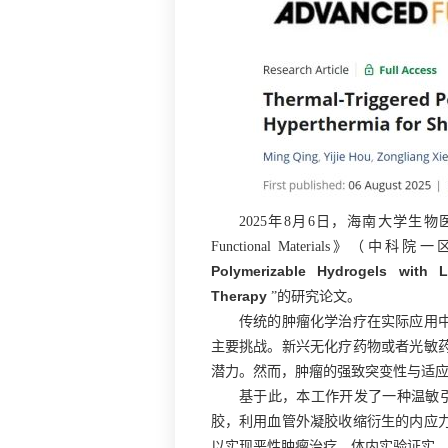
2025年8月6日，海南大学生物
Functional Materials》（
Polymerizable Hydrogels with L
Therapy
”的研究论文。
传统的肿瘤化学治疗在实际应用
主要挑战。新兴无化疗药物或者光敏
潜力。然而，肿瘤的强致突变性与适
基于此，本工作开发了一种温敏引
胶，利用血管外凝胶收缩衍生的内应
以实现恶性肿瘤治疗。体内实验证实，