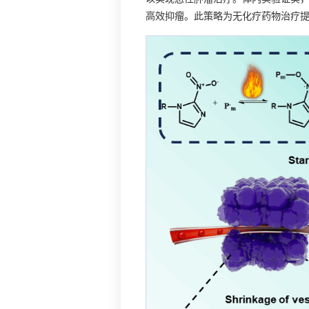
高效抑瘤。此策略为无化疗药物治疗