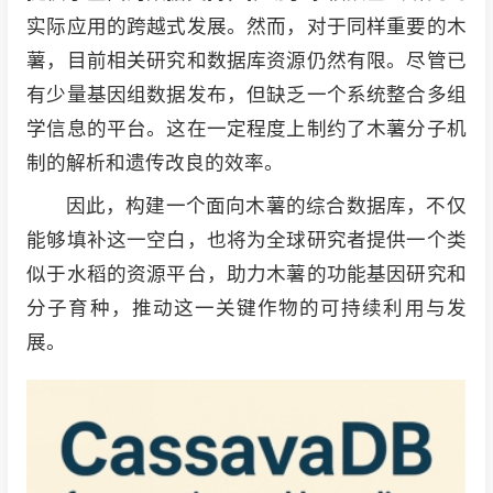
实际应用的跨越式发展。然而，对于同样重要的木
薯，目前相关研究和数据库资源仍然有限。尽管已
有少量基因组数据发布，但缺乏一个系统整合多组
学信息的平台。这在一定程度上制约了木薯分子机
制的解析和遗传改良的效率。
因此，构建一个面向木薯的综合数据库，不仅
能够填补这一空白，也将为全球研究者提供一个类
似于水稻的资源平台，助力木薯的功能基因研究和
分子育种，推动这一关键作物的可持续利用与发
展。