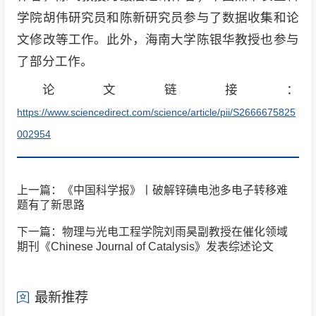
学院胡伟研究员和陈新研究员参与了数据收集和论
文修改等工作。此外，海南大学陈银华教授也参与
了部分工作。
论文链接：
https://www.sciencedirect.com/science/article/pii/S2666675825
002954
上一篇：《中国科学报》丨破解锌碘电池多电子转移难
题有了新思路
下一篇：物理与光电工程学院刘雨昊副教授在催化领域
期刊《Chinese Journal of Catalysis》发表综述论文
最新推荐