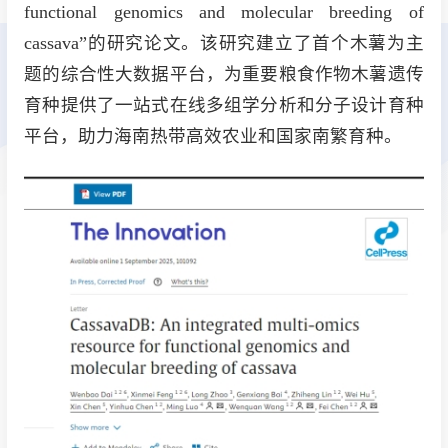
functional genomics and molecular breeding of
cassava”的研究论文。该研究建立了首个木薯为主
题的综合性大数据平台，为重要粮食作物木薯遗传
育种提供了一站式在线多组学分析和分子设计育种
平台，助力海南热带高效农业和国家南繁育种。