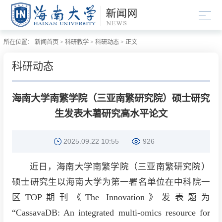
所在位置：
新闻首页
>
科研教学
>
科研动态
>
正文
科研动态
海南大学南繁学院（三亚南繁研究院）硕士研究
生发表木薯研究高水平论文
2025.09.22 10:55
926
近日，海南大学南繁学院（三亚南繁研究院）
硕士研究生以海南大学为第一署名单位在中科院一
区TOP期刊《The Innovation》发表题为
“CassavaDB: An integrated multi-omics resource for