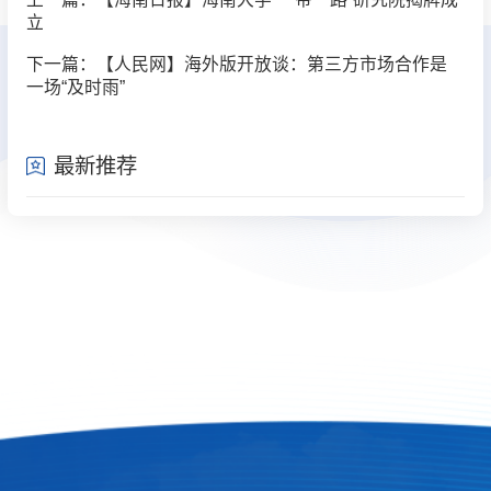
立
下一篇：【人民网】海外版开放谈：第三方市场合作是
一场“及时雨”
最新推荐