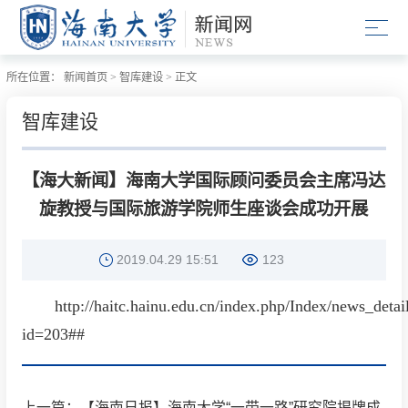
所在位置：
新闻首页
>
智库建设
>
正文
智库建设
【海大新闻】海南大学国际顾问委员会主席冯达
旋教授与国际旅游学院师生座谈会成功开展
2019.04.29 15:51
123
http://haitc.hainu.edu.cn/index.php/Index/news_detai
id=203##
上一篇：【海南日报】海南大学“一带一路”研究院揭牌成