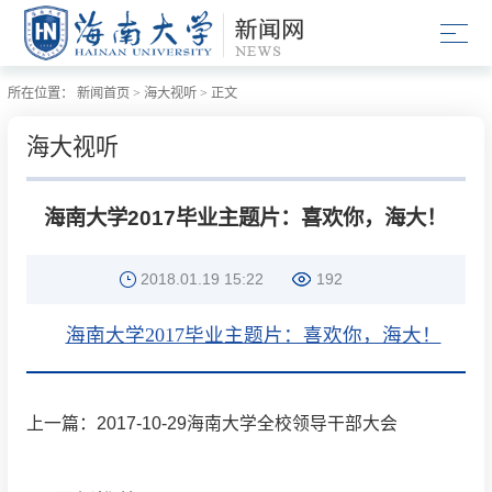
所在位置：
新闻首页
>
海大视听
>
正文
海大视听
海南大学2017毕业主题片：喜欢你，海大！
2018.01.19 15:22
192
海南大学2017毕业主题片：喜欢你，海大！
上一篇：2017-10-29海南大学全校领导干部大会