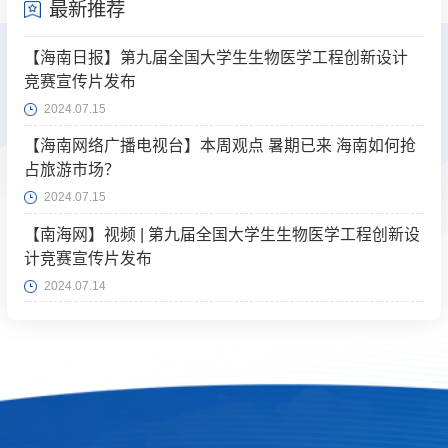
最新推荐
【海南日报】第九届全国大学生生物医学工程创新设计
竞赛宣传片发布
2024.07.15
【海南网络广播电视台】本周观点 暑期已来 海南如何抢
占旅游市场？
2024.07.15
【南海网】视频 | 第九届全国大学生生物医学工程创新设
计竞赛宣传片发布
2024.07.14