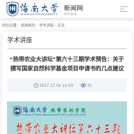
所在位置：
新闻首页
>
学术讲座
>
正文
学术讲座
“热带农业大讲坛”第六十三期学术预告：关于
撰写国家自然科学基金项目申请书的几点建议
2017.12.04 16:50
91