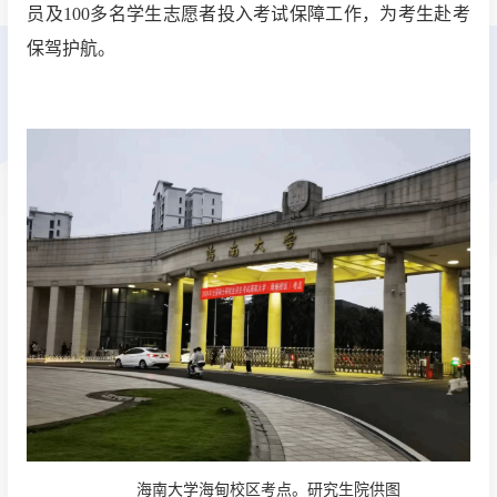
员及100多名学生志愿者投入考试保障工作，为考生赴考
保驾护航。
海南大学海甸校区考点。研究生院供图