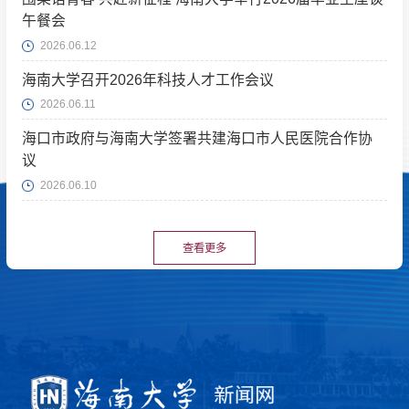
午餐会
2026.06.12
海南大学召开2026年科技人才工作会议
2026.06.11
海口市政府与海南大学签署共建海口市人民医院合作协
议
2026.06.10
查看更多