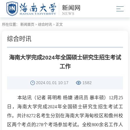
所在位置：
新闻首页
>
综合时讯
>
正文
综合时讯
海南大学完成2024年全国硕士研究生招生考试
工作
2024.01.01 10:17
1582
本站讯（记者 蒋明希 杨婕 通讯员 暴丰硕）12月25
日，海南大学完成2024年全国硕士研究生招生考试工
作。共计8272名考生分别在海南大学海甸校区和儋州校
区两个考点的278个考场参加考试。全校800余名工作人