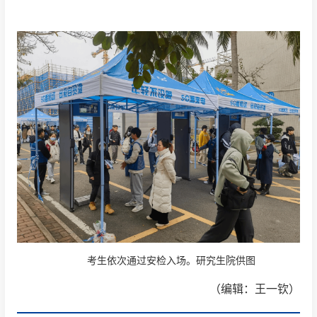
考生依次通过安检入场。研究生院供图
（编辑：王一钦）