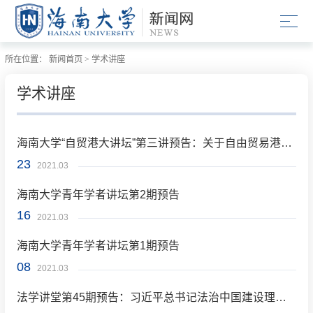
所在位置：
新闻首页
>
学术讲座
学术讲座
海南大学“自贸港大讲坛”第三讲预告：关于自由贸易港知识产权保护的几个问题
23
2021.03
海南大学青年学者讲坛第2期预告
16
2021.03
海南大学青年学者讲坛第1期预告
08
2021.03
法学讲堂第45期预告：习近平总书记法治中国建设理论述要