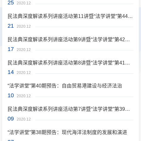
25
2020.12
民法典深度解读系列讲座活动第11讲暨“法学讲堂”第44期预告
21
2020.12
民法典深度解读系列讲座活动第9讲暨“法学讲堂”第42期预告
17
2020.12
民法典深度解读系列讲座活动第8讲暨“法学讲堂”第41期预告
14
2020.12
“法学讲堂”第40期预告：自由贸易港建设与经济法治
10
2020.12
民法典深度解读系列讲座活动第7讲暨“法学讲堂”第39期预告
09
2020.12
“法学讲堂”第38期预告：现代海洋法制度的发展和演进