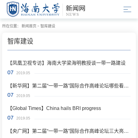
所在位置：
新闻首页
>
智库建设
智库建设
【凤凰卫视专访】海南大学梁海明教授谈一带一路建设
07
2019.05
【新华网】第二届“一带一路”国际合作高峰论坛哪些看点值得期待？
07
2019.05
【Global Times】China hails BRI progress
07
2019.05
【央广网】第二届“一带一路”国际合作高峰论坛三大亮点可期 影响力有望超预期