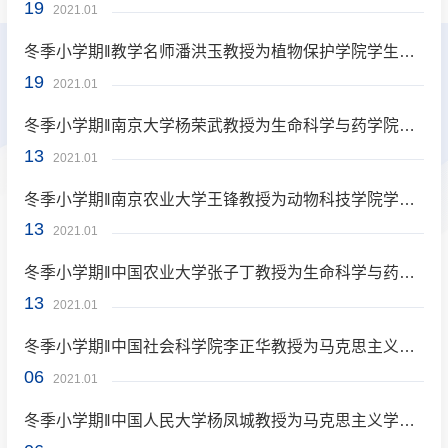
19
2021.01
冬季小学期‖教学名师潘洪玉教授为植物保护学院学生授课
19
2021.01
冬季小学期‖南京大学杨荣武教授为生命科学与药学院学生讲授《生物化学》课程
13
2021.01
冬季小学期‖南京农业大学王锋教授为动物科技学院学生讲授《动物繁殖学》课程
13
2021.01
冬季小学期‖中国农业大学张子丁教授为生命科学与药学院学生讲授《蛋白质生物信息学》课程
13
2021.01
冬季小学期‖中国社会科学院李正华教授为马克思主义学院授课
06
2021.01
冬季小学期‖中国人民大学杨凤城教授为马克思主义学院授课