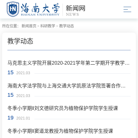
所在位置：
新闻首页
>
科研教学
>
教学动态
教学动态
马克思主义学院开展2020-2021学年第二学期开学教学检查工作
15
2021.03
海南大学法学院与上海交通大学凯原法学院签署合作协议
15
2021.03
冬季小学期‖刘文德研究员为植物保护学院学生授课
19
2021.01
冬季小学期‖窦道龙教授为植物保护学院学生授课