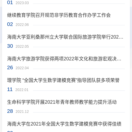
01
2023.03
继续教育学院召开规范非学历教育合作办学工作会
02
2022.06
海南大学亚利桑那州立大学联合国际旅游学院举行2022届本科毕业生论文海报展
30
2022.05
海南大学旅游学院获得两项2022年文化和旅游宏观决策课题立项
26
2022.04
理学院 “全国大学生数学建模竞赛”指导团队获多项荣誉
11
2022.01
生命科学学院开展2021年青年教师教学能力提升活动
28
2021.12
海南大学在2021年全国大学生数学建模竞赛中获得佳绩